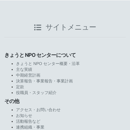
サイトメニュー
きょうと NPO センターについて
きょうと NPO センター概要・沿革
主な実績
中期経営計画
決算報告・事業報告・事業計画
定款
役職員・スタッフ紹介
その他
アクセス・お問い合わせ
お知らせ
活動報告など
連携組織・事業