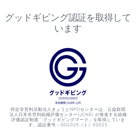
グッドギビング認証を取得して
います
特定非営利活動法人きょうとNPOセンターは、公益財団
法人日本非営利組織評価センター(JCNE) が推進する組織
評価認証制度「グッドギビングマーク」を取得していま
す。認証番号：GG2025（１）00025