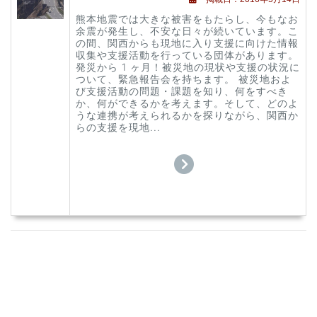
熊本地震では大きな被害をもたらし、今もなお
余震が発生し、不安な日々が続いています。こ
の間、関西からも現地に入り支援に向けた情報
収集や支援活動を行っている団体があります。
発災から 1 ヶ月！被災地の現状や支援の状況に
ついて、緊急報告会を持ちます。 被災地およ
び支援活動の問題・課題を知り、何をすべき
か、何ができるかを考えます。そして、どのよ
うな連携が考えられるかを探りながら、関西か
らの支援を現地...