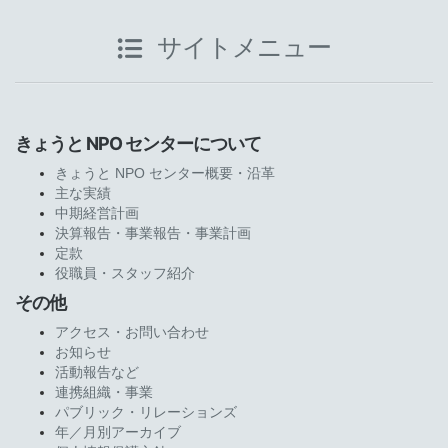
サイトメニュー
きょうと NPO センターについて
きょうと NPO センター概要・沿革
主な実績
中期経営計画
決算報告・事業報告・事業計画
定款
役職員・スタッフ紹介
その他
アクセス・お問い合わせ
お知らせ
活動報告など
連携組織・事業
パブリック・リレーションズ
年／月別アーカイブ