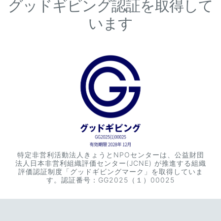
グッドギビング認証を取得して
います
特定非営利活動法人きょうとNPOセンターは、公益財団
法人日本非営利組織評価センター(JCNE) が推進する組織
評価認証制度「グッドギビングマーク」を取得していま
す。認証番号：GG2025（１）00025