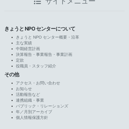
サイトメニュー
きょうと NPO センターについて
きょうと NPO センター概要・沿革
主な実績
中期経営計画
決算報告・事業報告・事業計画
定款
役職員・スタッフ紹介
その他
アクセス・お問い合わせ
お知らせ
活動報告など
連携組織・事業
パブリック・リレーションズ
年／月別アーカイブ
個人情報保護方針