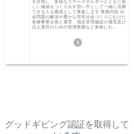
を目指し、多様なステークホルダーとともに新
しい価値をつくり出す担い手として一緒に活躍
できる人を職員として募集します 業務内容 社
会問題の解決や豊かな市民社会づくりにむけた
各種事業企画と運営、指定管理施設の運営及び
法人運営のための管理業務など多岐にわ...
グッドギビング認証を取得して