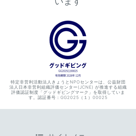
います
特定非営利活動法人きょうとNPOセンターは、公益財団
法人日本非営利組織評価センター(JCNE) が推進する組織
評価認証制度「グッドギビングマーク」を取得していま
す。認証番号：GG2025（１）00025