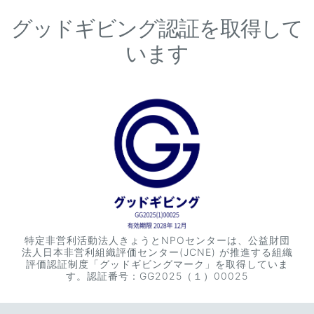
グッドギビング認証を取得して
います
特定非営利活動法人きょうとNPOセンターは、公益財団
法人日本非営利組織評価センター(JCNE) が推進する組織
評価認証制度「グッドギビングマーク」を取得していま
す。認証番号：GG2025（１）00025