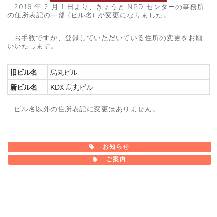
2016 年 2 月 1 日より、きょうと NPO センターの事務所
の住所表記の一部 (ビル名) が変更になりました。
お手数ですが、登録していただいている住所の変更をお願
いいたします。
旧ビル名
烏丸ビル
新ビル名
KDX 烏丸ビル
ビル名以外の住所表記に変更はありません。
お知らせ
ご案内