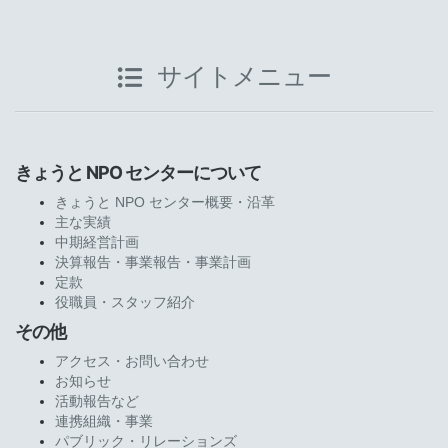
サイトメニュー
きょうと NPO センターについて
きょうと NPO センター概要・沿革
主な実績
中期経営計画
決算報告・事業報告・事業計画
定款
役職員・スタッフ紹介
その他
アクセス・お問い合わせ
お知らせ
活動報告など
連携組織・事業
パブリック・リレーションズ