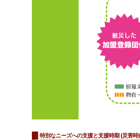
特別なニーズへの支援と支援時期 (災害時)