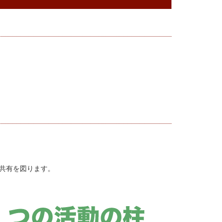
の共有を図ります。