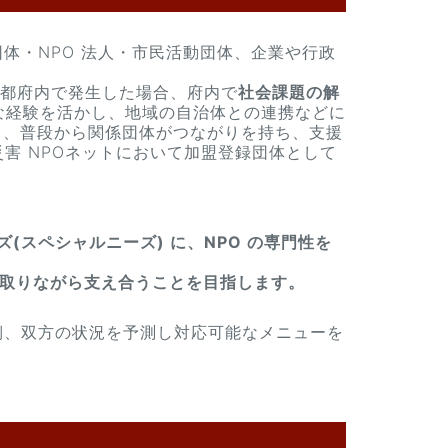
体・NPO 法人・市民活動団体、企業や行政
京都府内で発生した場合、府内で
社会課題の解
富な経験を活かし、地域の自治体との連携などに
う、普段から関係団体がつながりを持ち、支援
害 NPOネットにおいて加盟登録団体として
スペシャルニーズ) に、NPO の専門性を
き取りながら支え合うことを目指します。
側、双方の状況を予測し対応可能なメニューを