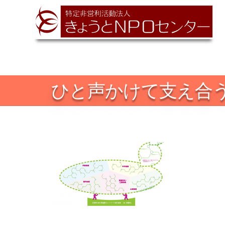
ひと声かけて支え合う