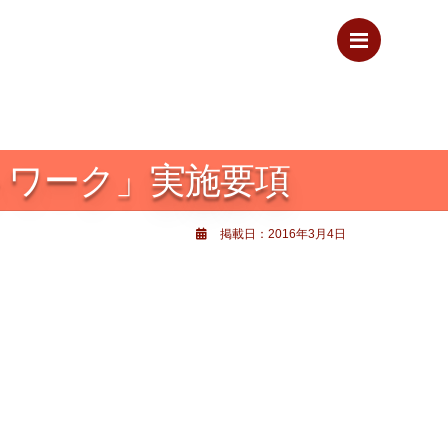
Menu
トワーク」実施要項
掲載日：2016年3月4日