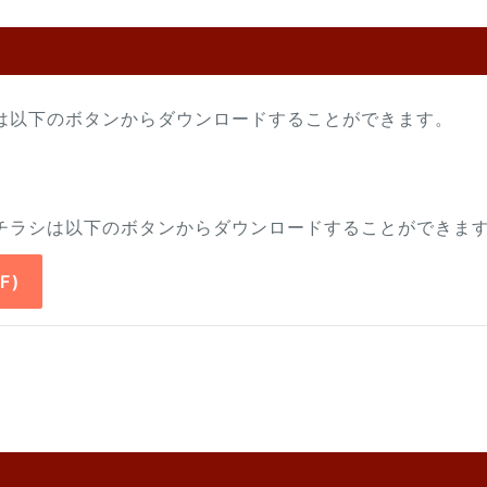
項は以下のボタンからダウンロードすることができます。
けチラシは以下のボタンからダウンロードすることができま
F)