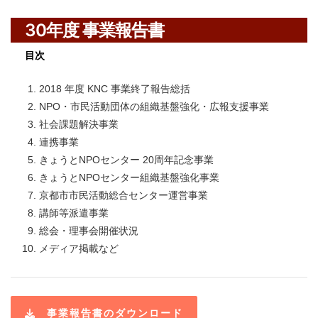
30年度 事業報告書
目次
2018 年度 KNC 事業終了報告総括
NPO・市民活動団体の組織基盤強化・広報支援事業
社会課題解決事業
連携事業
きょうとNPOセンター 20周年記念事業
きょうとNPOセンター組織基盤強化事業
京都市市民活動総合センター運営事業
講師等派遣事業
総会・理事会開催状況
メディア掲載など
事業報告書のダウンロード