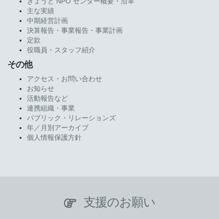
きょうと NPO センター概要・沿革
主な実績
中期経営計画
決算報告・事業報告・事業計画
定款
役職員・スタッフ紹介
その他
アクセス・お問い合わせ
お知らせ
活動報告など
連携組織・事業
パブリック・リレーションズ
年／月別アーカイブ
個人情報保護方針
支援のお願い