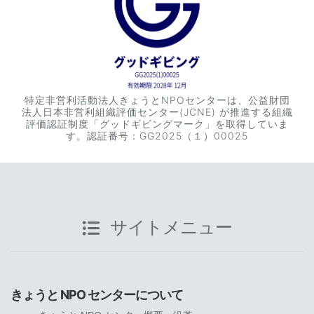
特定非営利活動法人きょうとNPOセンターは、公益財団
法人日本非営利組織評価センター(JCNE) が推進する組織
評価認証制度「グッドギビングマーク」を取得していま
す。認証番号：GG2025（１）00025
サイトメニュー
きょうと NPO センターについて