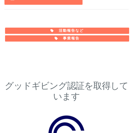
活動報告など
事業報告
グッドギビング認証を取得して
います