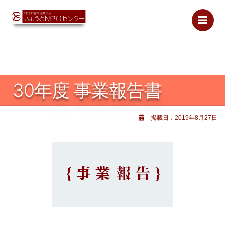
Me
30年度 事業報告書
掲載日：2019年8月27日