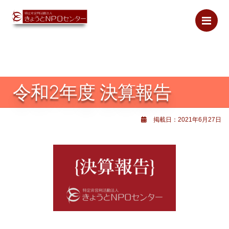
Me
令和2年度 決算報告
掲載日：2021年6月27日