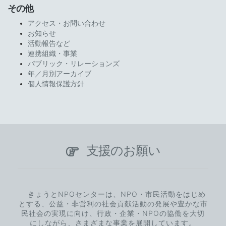
その他
アクセス・お問い合わせ
お知らせ
活動報告など
連携組織・事業
パブリック・リレーションズ
年／月別アーカイブ
個人情報保護方針
支援のお願い
きょうとNPOセンターは、NPO・市民活動をはじめ
とする、公益・非営利の社会貢献活動の発展や豊かな市
民社会の実現に向け、行政・企業・NPOの協働を大切
にしながら、さまざまな事業を展開しています。