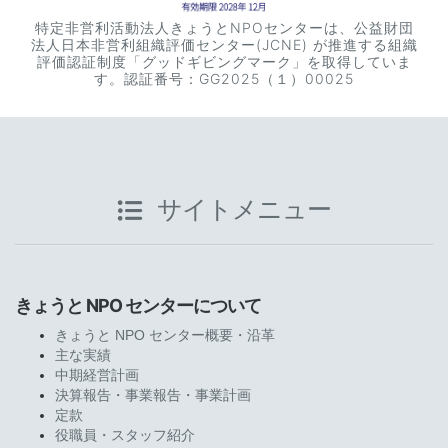
特定非営利活動法人きょうとNPOセンターは、公益財団
法人日本非営利組織評価センター(JCNE) が推進する組織
評価認証制度「グッドギビングマーク」を取得していま
す。認証番号：GG2025（１）00025
サイトメニュー
きょうと NPO センターについて
きょうと NPO センター概要・沿革
主な実績
中期経営計画
決算報告・事業報告・事業計画
定款
役職員・スタッフ紹介