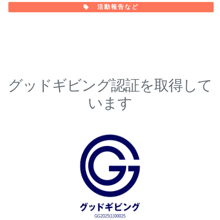
活動報告など
グッドギビング認証を取得して
います