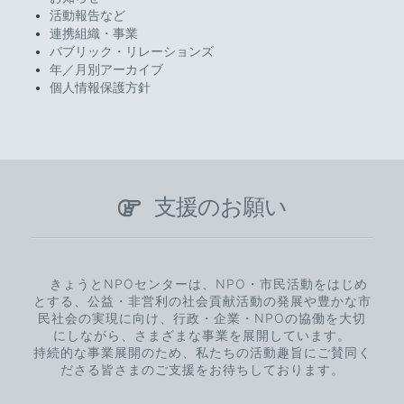
活動報告など
連携組織・事業
パブリック・リレーションズ
年／月別アーカイブ
個人情報保護方針
支援のお願い
きょうとNPOセンターは、NPO・市民活動をはじめ
とする、公益・非営利の社会貢献活動の発展や豊かな市
民社会の実現に向け、行政・企業・NPOの協働を大切
にしながら、さまざまな事業を展開しています。
持続的な事業展開のため、私たちの活動趣旨にご賛同く
ださる皆さまのご支援をお待ちしております。