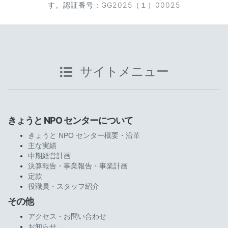
す。認証番号：GG2025（１）00025
サイトメニュー
きょうと NPO センターについて
きょうと NPO センター概要・沿革
主な実績
中期経営計画
決算報告・事業報告・事業計画
定款
役職員・スタッフ紹介
その他
アクセス・お問い合わせ
お知らせ