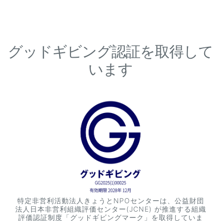
グッドギビング認証を取得して
います
特定非営利活動法人きょうとNPOセンターは、公益財団
法人日本非営利組織評価センター(JCNE) が推進する組織
評価認証制度「グッドギビングマーク」を取得していま