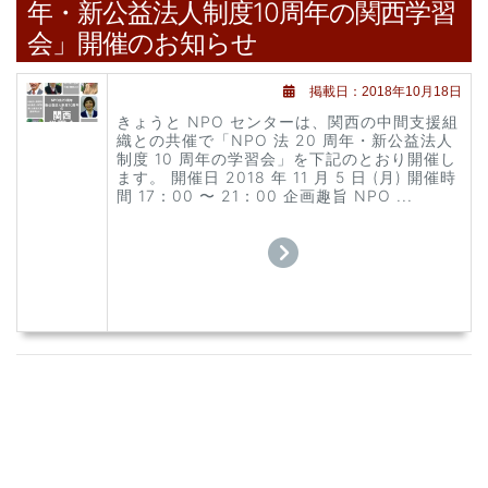
年・新公益法人制度10周年の関西学習
会」開催のお知らせ
掲載日：2018年10月18日
きょうと NPO センターは、関西の中間支援組
織との共催で「NPO 法 20 周年・新公益法人
制度 10 周年の学習会」を下記のとおり開催し
ます。 開催日 2018 年 11 月 5 日 (月) 開催時
間 17：00 〜 21：00 企画趣旨 NPO ...