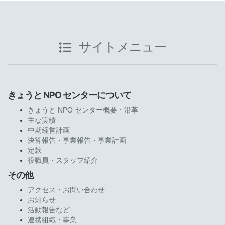
サイトメニュー
きょうと NPO センターについて
きょうと NPO センター概要・沿革
主な実績
中期経営計画
決算報告・事業報告・事業計画
定款
役職員・スタッフ紹介
その他
アクセス・お問い合わせ
お知らせ
活動報告など
連携組織・事業