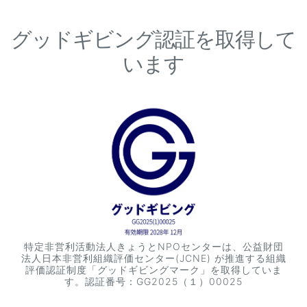
グッドギビング認証を取得して
います
特定非営利活動法人きょうとNPOセンターは、公益財団
法人日本非営利組織評価センター(JCNE) が推進する組織
評価認証制度「グッドギビングマーク」を取得していま
す。認証番号：GG2025（１）00025