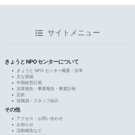
サイトメニュー
きょうと NPO センターについて
きょうと NPO センター概要・沿革
主な実績
中期経営計画
決算報告・事業報告・事業計画
定款
役職員・スタッフ紹介
その他
アクセス・お問い合わせ
お知らせ
活動報告など