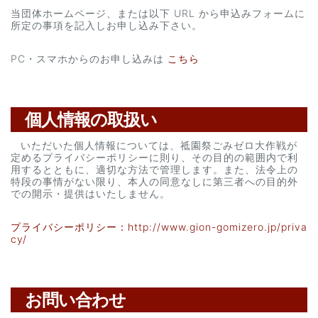
当団体ホームページ、または以下 URL から申込みフォームに
所定の事項を記入しお申し込み下さい。
PC・スマホからのお申し込みは
こちら
個人情報の取扱い
いただいた個人情報については、祗園祭ごみゼロ大作戦が
定めるプライバシーポリシーに則り、その目的の範囲内で利
用するとともに、適切な方法で管理します。また、法令上の
特段の事情がない限り、本人の同意なしに第三者への目的外
での開示・提供はいたしません。
プライバシーポリシー：http://www.gion-gomizero.jp/priva
cy/
お問い合わせ