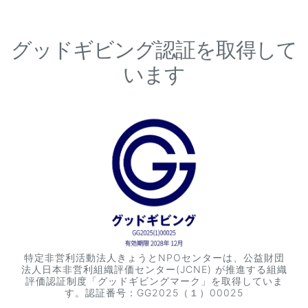
グッドギビング認証を取得して
います
特定非営利活動法人きょうとNPOセンターは、公益財団
法人日本非営利組織評価センター(JCNE) が推進する組織
評価認証制度「グッドギビングマーク」を取得していま
す。認証番号：GG2025（１）00025