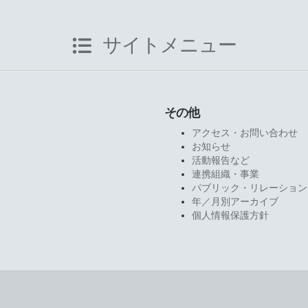
サイトメニュー
その他
アクセス・お問い合わせ
お知らせ
活動報告など
連携組織・事業
パブリック・リレーション
年／月別アーカイブ
個人情報保護方針