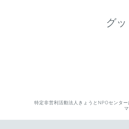
グッ
特定非営利活動法人きょうとNPOセンター
マ