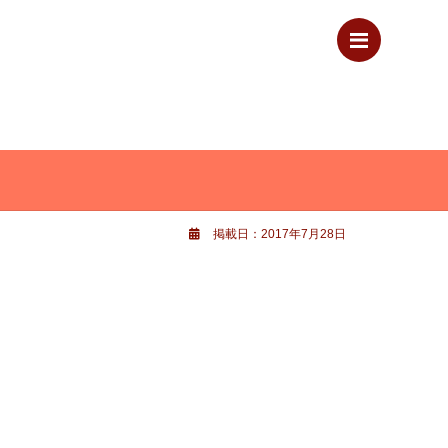
Menu
掲載日：2017年7月28日