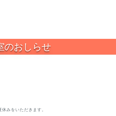
室のおしらせ
て夏休みをいただきます。