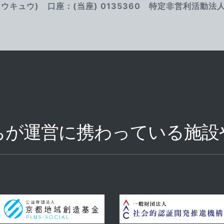
ウキュウ) 口座：(当座) 0135360 特定非営利活動法
ちが運営に携わっている施設