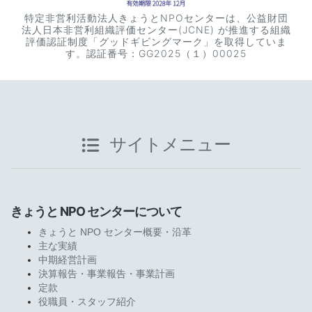
特定非営利活動法人きょうとNPOセンターは、公益財団
法人日本非営利組織評価センター(JCNE) が推進する組織
評価認証制度「グッドギビングマーク」を取得していま
す。認証番号：GG2025（１）00025
サイトメニュー
きょうと NPO センターについて
きょうと NPO センター概要・沿革
主な実績
中期経営計画
決算報告・事業報告・事業計画
定款
役職員・スタッフ紹介