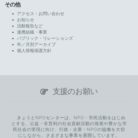
その他
アクセス・お問い合わせ
お知らせ
活動報告など
連携組織・事業
パブリック・リレーションズ
年／月別アーカイブ
個人情報保護方針
支援のお願い
きょうとNPOセンターは、NPO・市民活動をはじめ
とする、公益・非営利の社会貢献活動の発展や豊かな市
民社会の実現に向け、行政・企業・NPOの協働を大切
にしながら、さまざまな事業を展開しています。