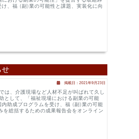
け、福 (副)業の可能性と課題、実装化に向
らせ
掲載日：2021年9月23日
)」では、介護現場など人材不足が叫ばれて久し
一助として、「福祉現場における副業の可能
内助成プログラムを受け、福 (副)業の可能
みを総括するための成果報告会をオンライン