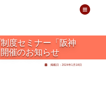
Menu
プ制度セミナー「阪神
」開催のお知らせ
掲載日：2024年1月18日