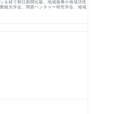
ンを経て朝日新聞出版。地域振興や地域活性
際観光学会。関西ベンチャー研究学会。地域