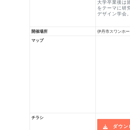
大学卒業後は
をテーマに研
デザイン学会
開催場所
伊丹市スワンホー
マップ
チラシ
ダウンロ