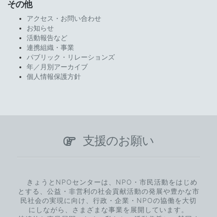
その他
アクセス・お問い合わせ
お知らせ
活動報告など
連携組織・事業
パブリック・リレーションズ
年／月別アーカイブ
個人情報保護方針
支援のお願い
きょうとNPOセンターは、NPO・市民活動をはじめ
とする、公益・非営利の社会貢献活動の発展や豊かな市
民社会の実現に向け、行政・企業・NPOの協働を大切
にしながら、さまざまな事業を展開しています。