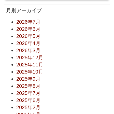
月別アーカイブ
2026年7月
2026年6月
2026年5月
2026年4月
2026年3月
2025年12月
2025年11月
2025年10月
2025年9月
2025年8月
2025年7月
2025年6月
2025年2月