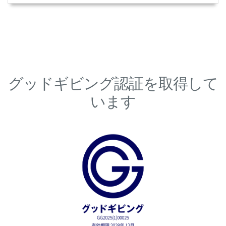
グッドギビング認証を取得して
います