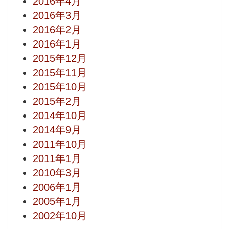
2016年4月
2016年3月
2016年2月
2016年1月
2015年12月
2015年11月
2015年10月
2015年2月
2014年10月
2014年9月
2011年10月
2011年1月
2010年3月
2006年1月
2005年1月
2002年10月