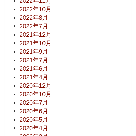
2022年11月
2022年10月
2022年8月
2022年7月
2021年12月
2021年10月
2021年9月
2021年7月
2021年6月
2021年4月
2020年12月
2020年10月
2020年7月
2020年6月
2020年5月
2020年4月