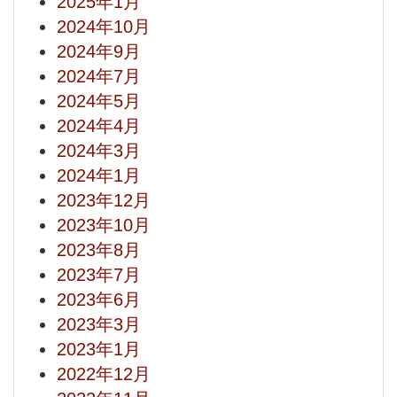
2025年1月
2024年10月
2024年9月
2024年7月
2024年5月
2024年4月
2024年3月
2024年1月
2023年12月
2023年10月
2023年8月
2023年7月
2023年6月
2023年3月
2023年1月
2022年12月