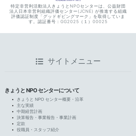
特定非営利活動法人きょうとNPOセンターは、公益財団
法人日本非営利組織評価センター(JCNE) が推進する組織
評価認証制度「グッドギビングマーク」を取得していま
す。認証番号：GG2025（１）00025
サイトメニュー
きょうと NPO センターについて
きょうと NPO センター概要・沿革
主な実績
中期経営計画
決算報告・事業報告・事業計画
定款
役職員・スタッフ紹介