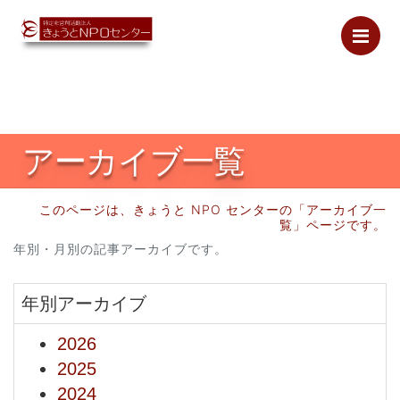
Me
アーカイブ一覧
このページは、きょうと NPO センターの「アーカイブ一
覧」ページです。
年別・月別の記事アーカイブです。
年別アーカイブ
2026
2025
2024