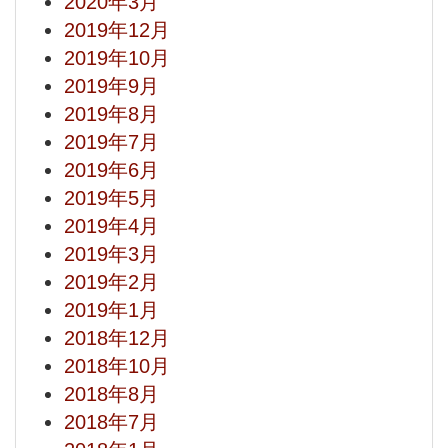
2020年3月
2019年12月
2019年10月
2019年9月
2019年8月
2019年7月
2019年6月
2019年5月
2019年4月
2019年3月
2019年2月
2019年1月
2018年12月
2018年10月
2018年8月
2018年7月