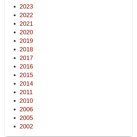
2023
2022
2021
2020
2019
2018
2017
2016
2015
2014
2011
2010
2006
2005
2002