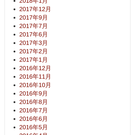
2018年1月
2017年12月
2017年9月
2017年7月
2017年6月
2017年3月
2017年2月
2017年1月
2016年12月
2016年11月
2016年10月
2016年9月
2016年8月
2016年7月
2016年6月
2016年5月